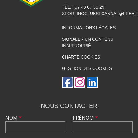
TÉL. :
07 43 67 55 29
SPORTINGCLUBSTCANNAT@FREE.
INFORMATIONS LÉGALES
SIGNALER UN CONTENU
INAPPROPRIÉ
CHARTE COOKIES
GESTION DES COOKIES
NOUS CONTACTER
NOM
*
PRÉNOM
*