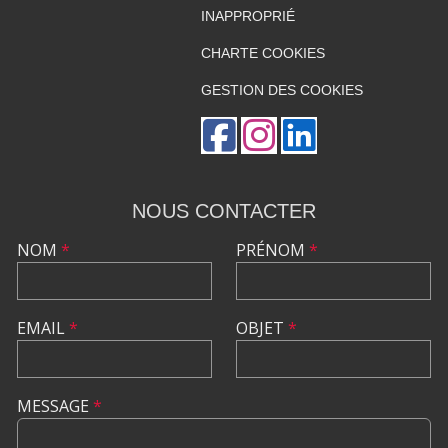
INAPPROPRIÉ
CHARTE COOKIES
GESTION DES COOKIES
NOUS CONTACTER
NOM
*
PRÉNOM
*
EMAIL
*
OBJET
*
MESSAGE
*