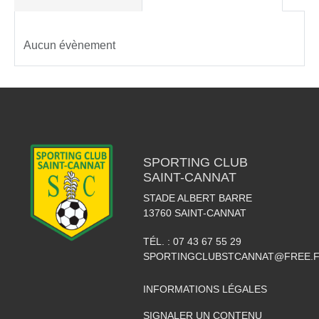
Aucun évènement
SPORTING CLUB
SAINT-CANNAT
STADE ALBERT BARRE
13760
SAINT-CANNAT
TÉL. :
07 43 67 55 29
SPORTINGCLUBSTCANNAT@FREE.
INFORMATIONS LÉGALES
SIGNALER UN CONTENU