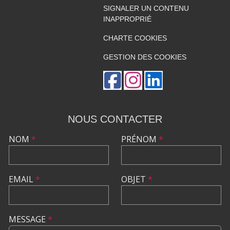
SIGNALER UN CONTENU
INAPPROPRIÉ
CHARTE COOKIES
GESTION DES COOKIES
NOUS CONTACTER
NOM
*
PRÉNOM
*
EMAIL
*
OBJET
*
MESSAGE
*