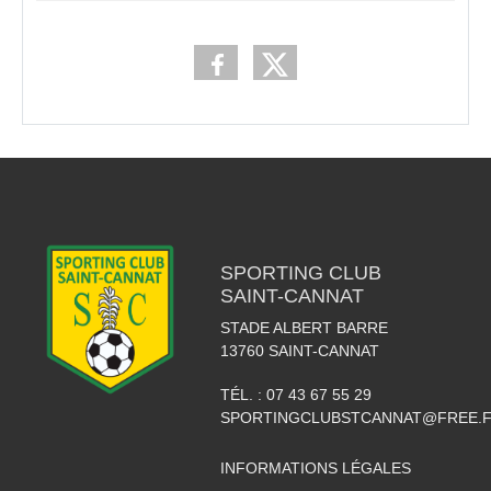
SPORTING CLUB
SAINT-CANNAT
STADE ALBERT BARRE
13760
SAINT-CANNAT
TÉL. :
07 43 67 55 29
SPORTINGCLUBSTCANNAT@FREE.
INFORMATIONS LÉGALES