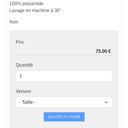
100% polyamide
Lavage en machine à 30°
Noir.
Prix
Quantité
Version
AJOUTER AU PANIER