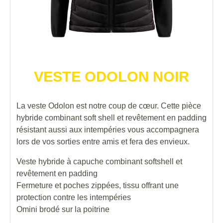
VESTE ODOLON NOIR
La veste Odolon est notre coup de cœur. Cette pièce
hybride combinant soft shell et revêtement en padding
résistant aussi aux intempéries vous accompagnera
lors de vos sorties entre amis et fera des envieux.
Veste hybride à capuche combinant softshell et
revêtement en padding
Fermeture et poches zippées, tissu offrant une
protection contre les intempéries
Omini brodé sur la poitrine