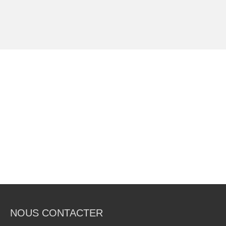
NOUS CONTACTER