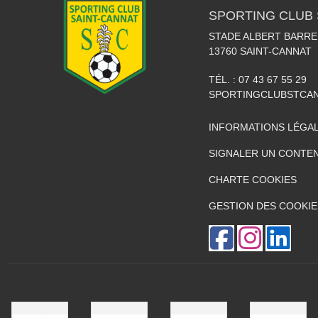
SPORTING CLUB 
STADE ALBERT BARRE
13760
SAINT-CANNAT
TÉL. :
07 43 67 55 29
SPORTINGCLUBSTCA
INFORMATIONS LÉGA
SIGNALER UN CONTEN
CHARTE COOKIES
GESTION DES COOKIE