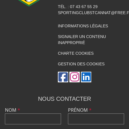
TÉL. :
07 43 67 55 29
SPORTINGCLUBSTCANNAT@FREE.
INFORMATIONS LÉGALES
SIGNALER UN CONTENU
INAPPROPRIÉ
CHARTE COOKIES
GESTION DES COOKIES
NOUS CONTACTER
NOM
*
PRÉNOM
*