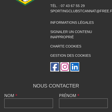
TÉL. :
07 43 67 55 29
SPORTINGCLUBSTCANNAT@FREE.
INFORMATIONS LÉGALES
SIGNALER UN CONTENU
INAPPROPRIÉ
CHARTE COOKIES
GESTION DES COOKIES
NOUS CONTACTER
NOM
*
PRÉNOM
*