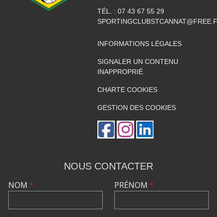
TÉL. :
07 43 67 55 29
SPORTINGCLUBSTCANNAT@FREE.
INFORMATIONS LÉGALES
SIGNALER UN CONTENU
INAPPROPRIÉ
CHARTE COOKIES
GESTION DES COOKIES
NOUS CONTACTER
NOM
*
PRÉNOM
*