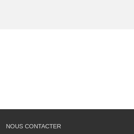
NOUS CONTACTER