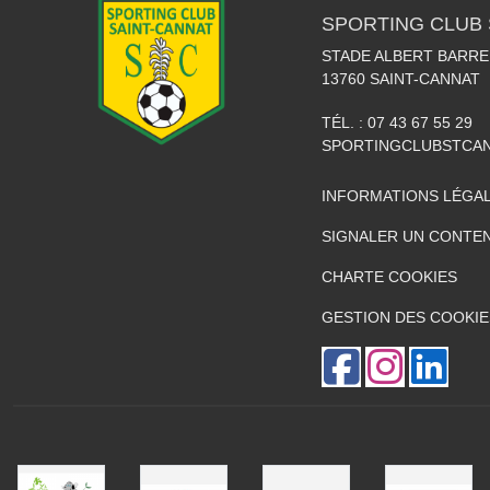
SPORTING CLUB 
STADE ALBERT BARRE
13760
SAINT-CANNAT
TÉL. :
07 43 67 55 29
SPORTINGCLUBSTCA
INFORMATIONS LÉGA
SIGNALER UN CONTEN
CHARTE COOKIES
GESTION DES COOKIE