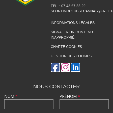
TÉL. :
07 43 67 55 29
SPORTINGCLUBSTCANNAT@FREE.
INFORMATIONS LÉGALES
SIGNALER UN CONTENU
INAPPROPRIÉ
CHARTE COOKIES
GESTION DES COOKIES
NOUS CONTACTER
NOM
*
PRÉNOM
*