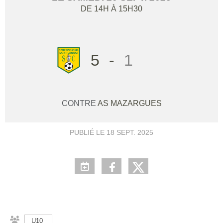
DE 14H À 15H30
5
-
1
CONTRE
AS MAZARGUES
PUBLIÉ LE
18 SEPT. 2025
U10