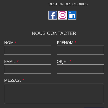
GESTION DES COOKIES
NOUS CONTACTER
NOM
*
PRÉNOM
*
EMAIL
*
OBJET
*
MESSAGE
*