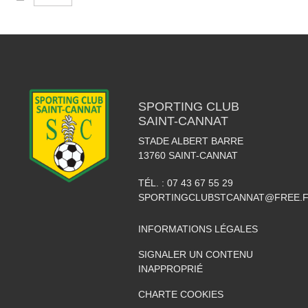
SPORTING CLUB
SAINT-CANNAT
STADE ALBERT BARRE
13760
SAINT-CANNAT
TÉL. :
07 43 67 55 29
SPORTINGCLUBSTCANNAT@FREE.
INFORMATIONS LÉGALES
SIGNALER UN CONTENU
INAPPROPRIÉ
CHARTE COOKIES