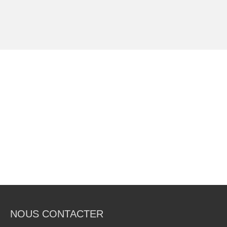
NOUS CONTACTER