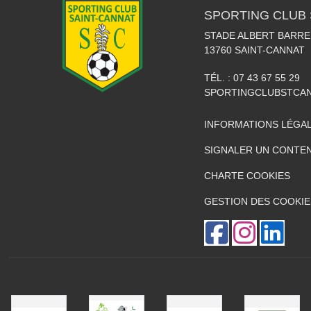
SPORTING CLUB 
STADE ALBERT BARRE
13760
SAINT-CANNAT
TÉL. :
07 43 67 55 29
SPORTINGCLUBSTCA
INFORMATIONS LÉGA
SIGNALER UN CONTEN
CHARTE COOKIES
GESTION DES COOKIE