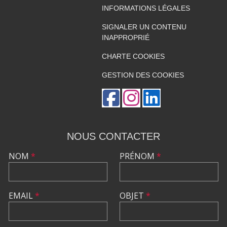
INFORMATIONS LÉGALES
SIGNALER UN CONTENU
INAPPROPRIÉ
CHARTE COOKIES
GESTION DES COOKIES
NOUS CONTACTER
NOM
*
PRÉNOM
*
EMAIL
*
OBJET
*