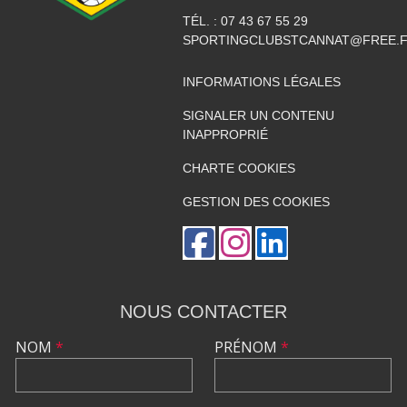
TÉL. :
07 43 67 55 29
SPORTINGCLUBSTCANNAT@FREE.
INFORMATIONS LÉGALES
SIGNALER UN CONTENU
INAPPROPRIÉ
CHARTE COOKIES
GESTION DES COOKIES
NOUS CONTACTER
NOM
*
PRÉNOM
*